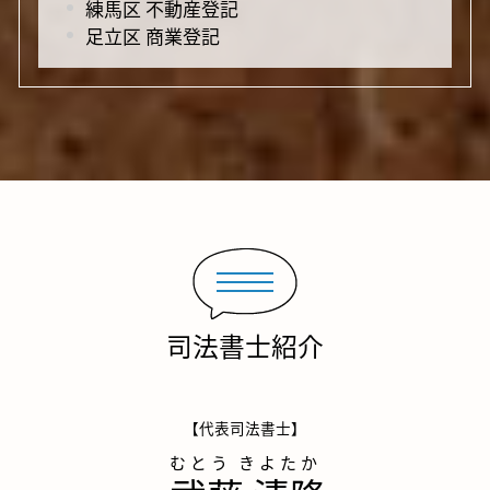
練馬区 不動産登記
足立区 商業登記
司法書士紹介
【代表司法書士】