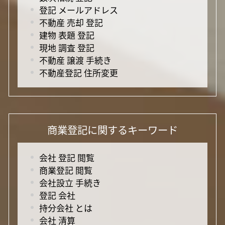
登記 メールアドレス
不動産 売却 登記
建物 表題 登記
現地 調査 登記
不動産 譲渡 手続き
不動産登記 住所変更
商業登記に関するキーワード
会社 登記 閲覧
商業登記 閲覧
会社設立 手続き
登記 会社
持分会社 とは
会社 清算