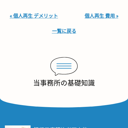
« 個人再生 デメリット
個人再生 費用 »
一覧に戻る
当事務所の基礎知識