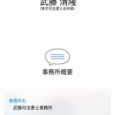
武藤 清隆
（東京司法書士会所属）
事務所概要
事務所名
武藤司法書士事務所