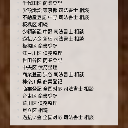
千代田区 商業登記
少額訴訟 東京都 司法書士 相談
不動産登記 中野 司法書士 相談
板橋区 相続
少額訴訟 中野 司法書士 相談
過払い金 新宿 司法書士 相談
板橋区 商業登記
江戸川区 債務整理
世田谷区 商業登記
中央区 債務整理
商業登記 渋谷 司法書士 相談
神奈川県 商業登記
商業登記 全国対応 司法書士 相談
台東区 商業登記
荒川区 債務整理
足立区 相続
過払い金 全国対応 司法書士 相談