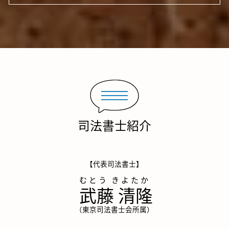
司法書士紹介
【代表司法書士】
武藤 清隆
（東京司法書士会所属）