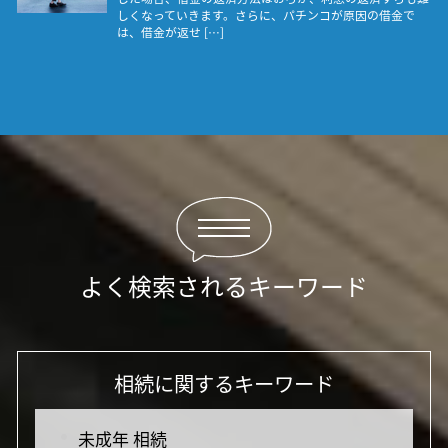
しくなっていきます。さらに、パチンコが原因の借金で
は、借金が返せ […]
よく検索されるキーワード
相続に関するキーワード
未成年 相続