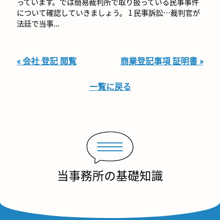
っています。では簡易裁判所で取り扱っている民事事件
について確認していきましょう。 1 民事訴訟…裁判官が
法廷で当事...
« 会社 登記 閲覧
商業登記事項 証明書 »
一覧に戻る
当事務所の基礎知識