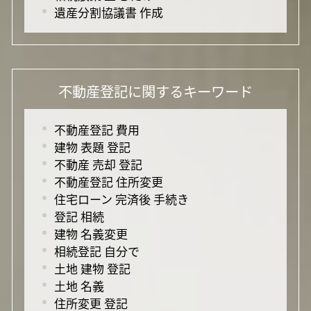
遺産分割協議書 作成
不動産登記に関するキーワード
不動産登記 費用
建物 表題 登記
不動産 売却 登記
不動産登記 住所変更
住宅ローン 完済後 手続き
登記 相続
建物 名義変更
相続登記 自分で
土地 建物 登記
土地 名義
住所変更 登記