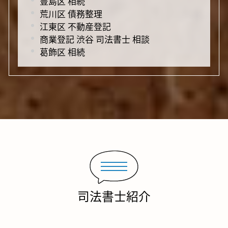
豊島区 相続
荒川区 債務整理
江東区 不動産登記
商業登記 渋谷 司法書士 相談
葛飾区 相続
司法書士紹介