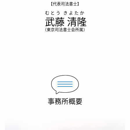
【代表司法書士】
武藤 清隆
（東京司法書士会所属）
事務所概要