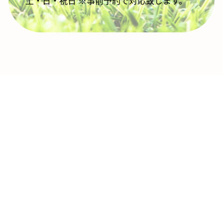
土・日・祝日 ※事前予約で対応致します。