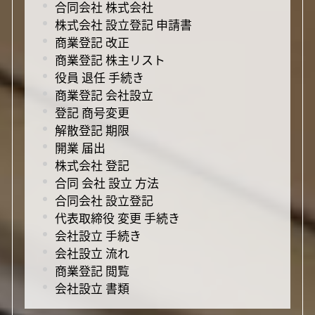
合同会社 株式会社
株式会社 設立登記 申請書
商業登記 改正
商業登記 株主リスト
役員 退任 手続き
商業登記 会社設立
登記 商号変更
解散登記 期限
開業 届出
株式会社 登記
合同 会社 設立 方法
合同会社 設立登記
代表取締役 変更 手続き
会社設立 手続き
会社設立 流れ
商業登記 閲覧
会社設立 書類