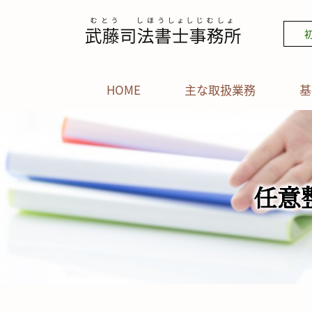
HOME
主な取扱業務
基
任意