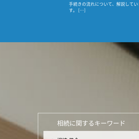
手続きの流れについて、解説してい
す。 […]
相続に関するキーワード