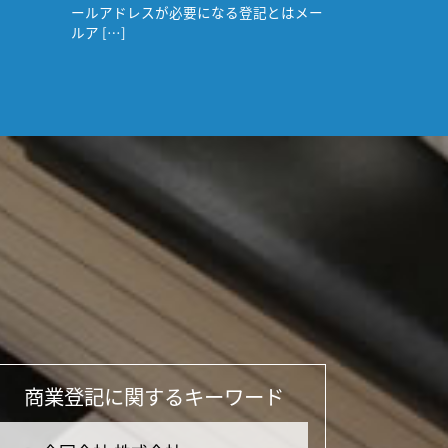
ールアドレスが必要になる登記とはメー
ルア […]
商業登記に関するキーワード