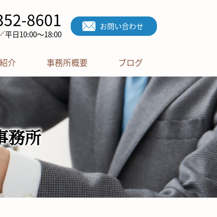
352-8601
お問い合わせ
日10:00～18:00
紹介
事務所概要
ブログ
事務所