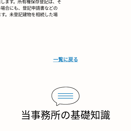
請します。所有権保存登記は、そ
の場合にも、登記申請書などの
ます。未登記建物を相続した場
一覧に戻る
当事務所の基礎知識