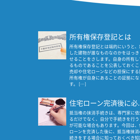
所有権保存登記とは
所有権保存登記とは端的にいうと、
した建物が誰なものなのかをはっき
せることをさします。自身の所有し
るものであることを公表しておくこ
売却や住宅ローンなどの担保にする
所有権が自身にあることの証拠にな
す。 […]
住宅ローン完済後に必..
抵当権の抹消手続きは、専門家に依
るだけでなく、自分で手続きを行う
が可能な場合もあります。今回は、
ローンを完済した後に、抵当権抹消
続きをする場合に知っておくべき知