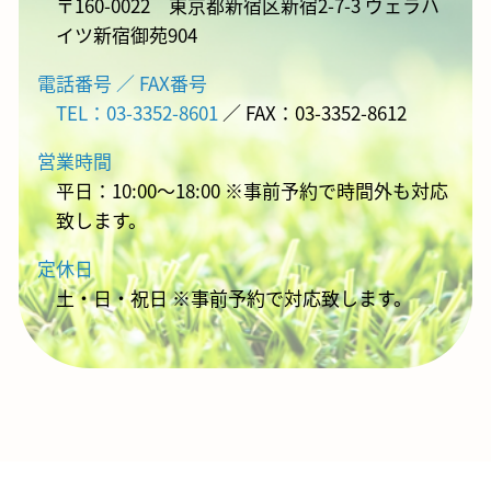
〒160-0022 東京都新宿区新宿2-7-3 ヴェラハ
イツ新宿御苑904
電話番号 ／ FAX番号
TEL：03-3352-8601
／ FAX：03-3352-8612
営業時間
平日：10:00～18:00 ※事前予約で時間外も対応
致します。
定休日
土・日・祝日 ※事前予約で対応致します。