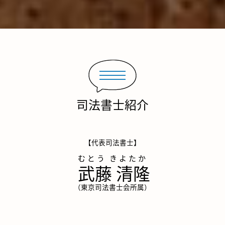
司法書士紹介
【代表司法書士】
武藤 清隆
（東京司法書士会所属）