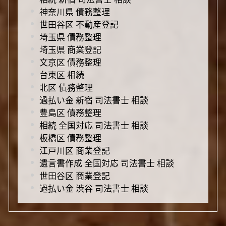
神奈川県 債務整理
世田谷区 不動産登記
埼玉県 債務整理
埼玉県 商業登記
文京区 債務整理
台東区 相続
北区 債務整理
過払い金 新宿 司法書士 相談
豊島区 債務整理
相続 全国対応 司法書士 相談
板橋区 債務整理
江戸川区 商業登記
遺言書作成 全国対応 司法書士 相談
世田谷区 商業登記
過払い金 渋谷 司法書士 相談