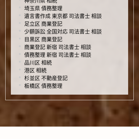
神奈川県 相続
埼玉県 債務整理
遺言書作成 東京都 司法書士 相談
足立区 商業登記
少額訴訟 全国対応 司法書士 相談
目黒区 商業登記
商業登記 新宿 司法書士 相談
債務整理 新宿 司法書士 相談
品川区 相続
港区 相続
杉並区 不動産登記
板橋区 債務整理