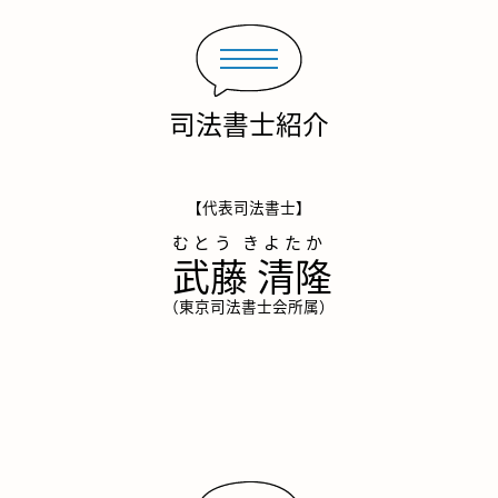
司法書士紹介
【代表司法書士】
武藤 清隆
（東京司法書士会所属）