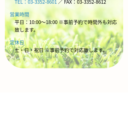
TEL：03-3352-8601
／ FAX：03-3352-8612
営業時間
平日：10:00～18:00 ※事前予約で時間外も対応
致します。
定休日
土・日・祝日 ※事前予約で対応致します。