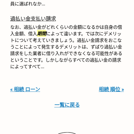
員に選ばれなか...
過払い金支払い請求
なお、過払い金がどれくらいの金額になるかは自身の借
入金額、借入
期間
によって違います。では次にデメリッ
トについて考えていきましょう。過払い金請求をおこな
うことによって発生するデメリットは、ずばり過払い金
請求をした業者に借り入れができなくなる可能性がある
ということです。しかしながらすべての過払い金の請求
によってすべて...
« 相続 ローン
相続 順位 »
一覧に戻る