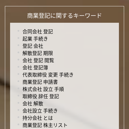
商業登記に関するキーワード
合同会社 登記
起業 手続き
登記 会社
解散登記 期限
会社 登記 閲覧
会社 登記簿
代表取締役 変更 手続き
商業登記 申請書
株式会社 設立 手順
取締役 辞任 登記
会社 解散
会社設立 手続き
持分会社 とは
商業登記 株主リスト