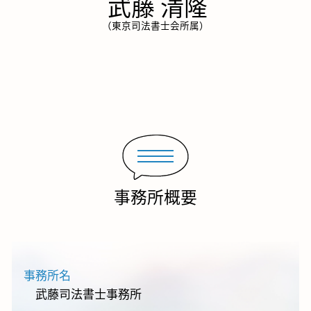
武藤 清隆
（東京司法書士会所属）
事務所概要
事務所名
武藤司法書士事務所