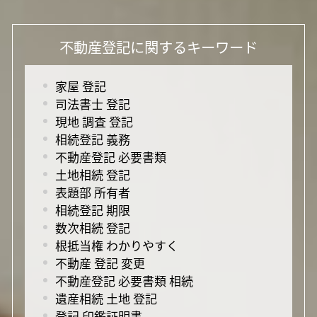
不動産登記に関するキーワード
家屋 登記
司法書士 登記
現地 調査 登記
相続登記 義務
不動産登記 必要書類
土地相続 登記
表題部 所有者
相続登記 期限
数次相続 登記
根抵当権 わかりやすく
不動産 登記 変更
不動産登記 必要書類 相続
遺産相続 土地 登記
登記 印鑑証明書