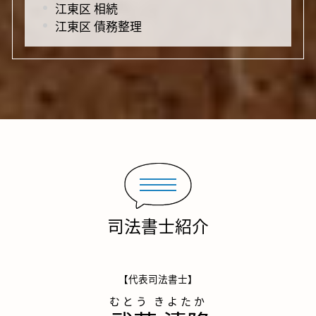
江東区 相続
江東区 債務整理
司法書士紹介
【代表司法書士】