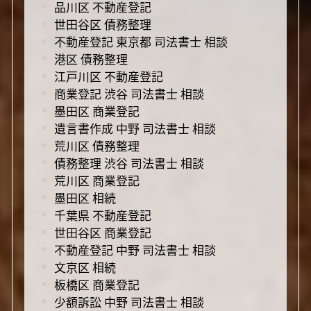
品川区 不動産登記
世田谷区 債務整理
不動産登記 東京都 司法書士 相談
港区 債務整理
江戸川区 不動産登記
商業登記 渋谷 司法書士 相談
墨田区 商業登記
遺言書作成 中野 司法書士 相談
荒川区 債務整理
債務整理 渋谷 司法書士 相談
荒川区 商業登記
墨田区 相続
千葉県 不動産登記
世田谷区 商業登記
不動産登記 中野 司法書士 相談
文京区 相続
板橋区 商業登記
少額訴訟 中野 司法書士 相談