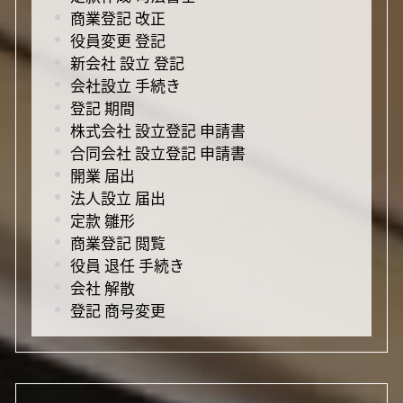
商業登記 改正
役員変更 登記
新会社 設立 登記
会社設立 手続き
登記 期間
株式会社 設立登記 申請書
合同会社 設立登記 申請書
開業 届出
法人設立 届出
定款 雛形
商業登記 閲覧
役員 退任 手続き
会社 解散
登記 商号変更