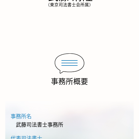
（東京司法書士会所属）
事務所概要
事務所名
武藤司法書士事務所
代表司法書士