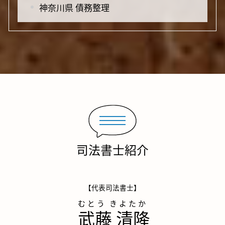
神奈川県 債務整理
司法書士紹介
【代表司法書士】
武藤 清隆