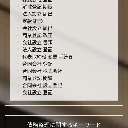
解散登記 期限
法人設立 届出
定款 雛形
会社設立 届出
商業登記 改正
会社設立 書類
法人設立 登記
代表取締役 変更 手続き
合同会社 登記
合同会社 株式会社
商業登記 閲覧
合同会社 設立登記
会社設立 登記
債務整理に関するキーワード