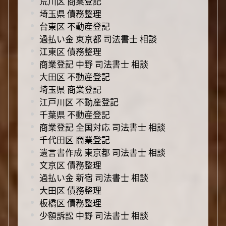
荒川区 商業登記
埼玉県 債務整理
台東区 不動産登記
過払い金 東京都 司法書士 相談
江東区 債務整理
商業登記 中野 司法書士 相談
大田区 不動産登記
埼玉県 商業登記
江戸川区 不動産登記
千葉県 不動産登記
商業登記 全国対応 司法書士 相談
千代田区 商業登記
遺言書作成 東京都 司法書士 相談
文京区 債務整理
過払い金 新宿 司法書士 相談
大田区 債務整理
板橋区 債務整理
少額訴訟 中野 司法書士 相談