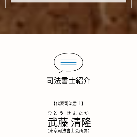
司法書士紹介
【代表司法書士】
武藤 清隆
（東京司法書士会所属）