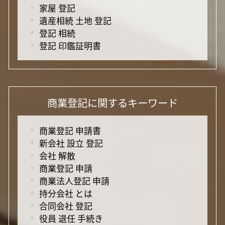
家屋 登記
遺産相続 土地 登記
登記 相続
登記 印鑑証明書
商業登記に関するキーワード
商業登記 申請書
新会社 設立 登記
会社 解散
商業登記 申請
商業法人登記 申請
持分会社 とは
合同会社 登記
役員 退任 手続き