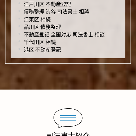
江戸川区 不動産登記
債務整理 渋谷 司法書士 相談
江東区 相続
品川区 債務整理
不動産登記 全国対応 司法書士 相談
千代田区 相続
港区 不動産登記
司法書士紹介