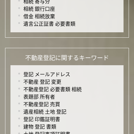
相続 寄与分
相続 銀行口座
借金 相続放棄
遺言公正証書 必要書類
不動産登記に関するキーワード
登記 メールアドレス
不動産 登記 変更
不動産登記 必要書類 相続
表題部 所有者
不動産登記 売買
遺産相続 土地 登記
登記 印鑑証明書
建物 登記 書類
土地 登記事項証明書