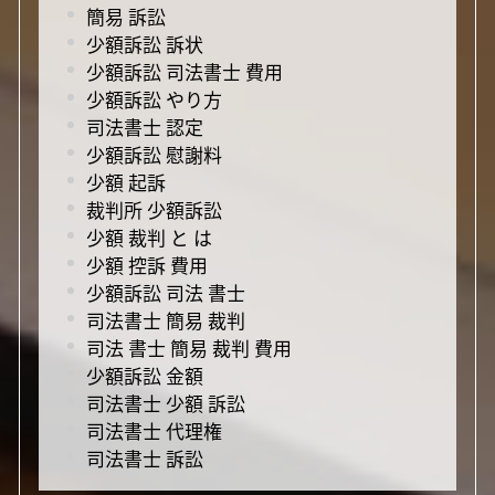
簡易 訴訟
少額訴訟 訴状
少額訴訟 司法書士 費用
少額訴訟 やり方
司法書士 認定
少額訴訟 慰謝料
少額 起訴
裁判所 少額訴訟
少額 裁判 と は
少額 控訴 費用
少額訴訟 司法 書士
司法書士 簡易 裁判
司法 書士 簡易 裁判 費用
少額訴訟 金額
司法書士 少額 訴訟
司法書士 代理権
司法書士 訴訟