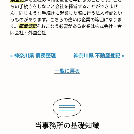
らの手続きをしないと会社を経営することができませ
ん。同じような手続きに起業した際に行う法人登記とい
うものがあります。こちらの違いは企業の範囲になりま
す。
商業登記
をおこなう必要がある企業は株式会社・合
同会社・外国会社...
« 神奈川県 債務整理
神奈川県 不動産登記 »
一覧に戻る
当事務所の基礎知識