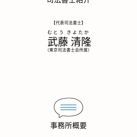
【代表司法書士】
武藤 清隆
（東京司法書士会所属）
事務所概要