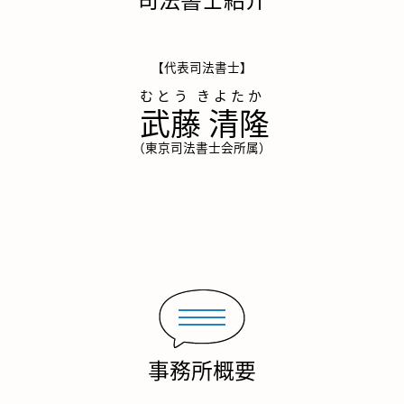
【代表司法書士】
武藤 清隆
（東京司法書士会所属）
事務所概要