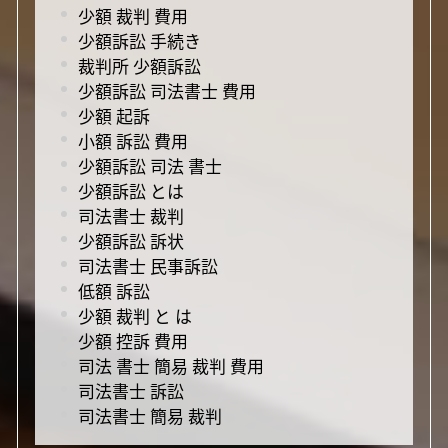
少額 裁判 費用
少額訴訟 手続き
裁判所 少額訴訟
少額訴訟 司法書士 費用
少額 起訴
小額 訴訟 費用
少額訴訟 司法 書士
少額訴訟 とは
司法書士 裁判
少額訴訟 訴状
司法書士 民事訴訟
低額 訴訟
少額 裁判 と は
少額 控訴 費用
司法 書士 簡易 裁判 費用
司法書士 訴訟
司法書士 簡易 裁判