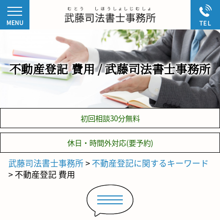
不動産登記 費用 / 武藤司法書士事務所
初回相談30分無料
休日・時間外対応(要予約)
武藤司法書士事務所
>
不動産登記に関するキーワード
>
不動産登記 費用