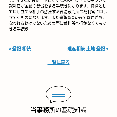
裁判官が金銭の督促をする手続きになります。特徴とし
て申し立てる相手の感圧する簡易裁判所の裁判官に申し
立てるものになります。また書類審査のみで審理がおこ
なわれるわけでないため実際に裁判所へ行かなくてもで
きる手続き...
« 登記 相続
遺産相続 土地 登記 »
一覧に戻る
当事務所の基礎知識