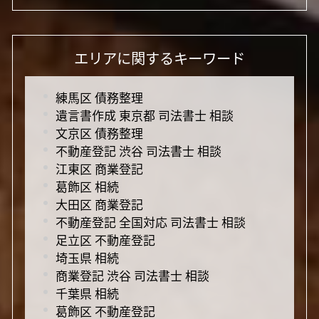
エリアに関するキーワード
練馬区 債務整理
遺言書作成 東京都 司法書士 相談
文京区 債務整理
不動産登記 渋谷 司法書士 相談
江東区 商業登記
葛飾区 相続
大田区 商業登記
不動産登記 全国対応 司法書士 相談
足立区 不動産登記
埼玉県 相続
商業登記 渋谷 司法書士 相談
千葉県 相続
葛飾区 不動産登記