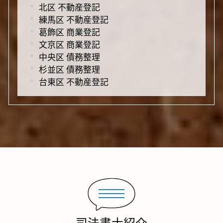
北区 不動産登記
練馬区 不動産登記
葛飾区 商業登記
文京区 商業登記
中央区 債務整理
杉並区 債務整理
台東区 不動産登記
司法書士紹介