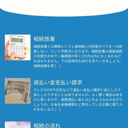
相続放棄
相続放棄とは簡単にいうと被相続人の財産すべてを一切相
続しない、という手続きになります。相続放棄は遺産相続
の手続きの中で一番期限が早く3か月以内におこなわなけ
ればなりません。では具体的な流れを見ていきましょう。
相続放棄を考 […]
過払い金支払い請求
テレビのCMや広告などで過払い支払い請求と目にしたり
耳にしたりすることはありませんか。よく聞く機会はある
かと思いますが、実際過払い金とはどのようなものなので
しょうか。お金を金融機関など貸付している企業に借り入
れをおこなう […]
相続の流れ