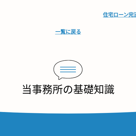
住宅ローン完
一覧に戻る
当事務所の基礎知識