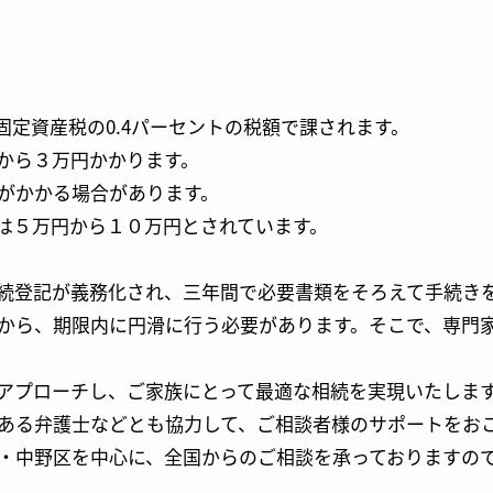
定資産税の0.4パーセントの税額で課されます。
から３万円かかります。
がかかる場合があります。
は５万円から１０万円とされています。
続登記が義務化され、三年間で必要書類をそろえて手続き
から、期限内に円滑に行う必要があります。そこで、専門
アプローチし、ご家族にとって最適な相続を実現いたしま
ある弁護士などとも協力して、ご相談者様のサポートをお
・中野区を中心に、全国からのご相談を承っておりますの