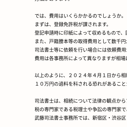
では、費用はいくらかかるのでしょうか。
まずは、登録免許税が課されます。
登記申請時に印紙によって収めるもので、固
また、戸籍謄本等の取得費用として数千円
司法書士等に依頼を行い場合には依頼費用
費用は各事務所によって異なりますが相場
以上のように、２０２４年４月１日から相
１０万円の過料を科される恐れがあること
司法書士は、相続について法律の観点から
税の専門家である税理士や争訟の専門家で
武藤司法書士事務所では、新宿区・渋谷区