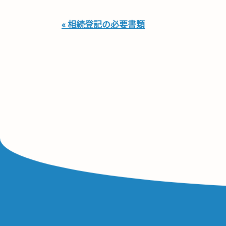
« 相続登記の必要書類