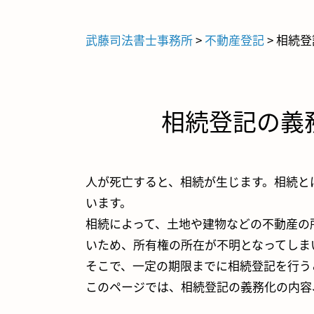
武藤司法書士事務所
>
不動産登記
>
相続登
相続登記の義
人が死亡すると、相続が生じます。相続と
います。
相続によって、土地や建物などの不動産の
いため、所有権の所在が不明となってしま
そこで、一定の期限までに相続登記を行う
このページでは、相続登記の義務化の内容