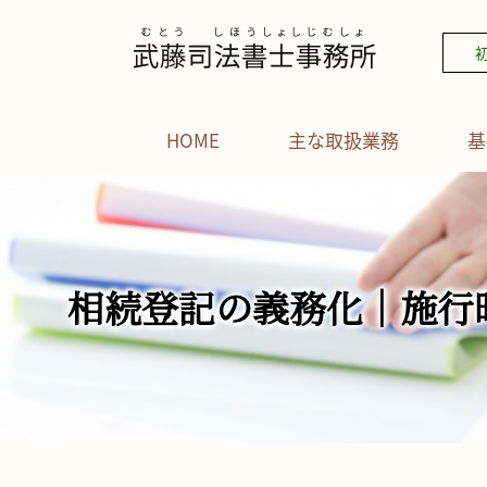
HOME
主な取扱業務
基
相続登記の義務化｜施行時