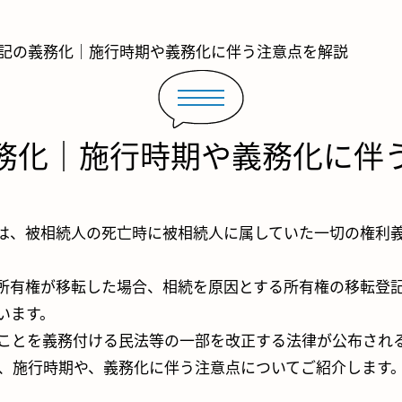
記の義務化｜施行時期や義務化に伴う注意点を解説
務化｜施行時期や義務化に伴
は、被相続人の死亡時に被相続人に属していた一切の権利
所有権が移転した場合、相続を原因とする所有権の移転登
います。
ことを義務付ける民法等の一部を改正する法律が公布され
、施行時期や、義務化に伴う注意点についてご紹介します