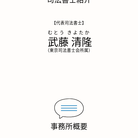
【代表司法書士】
武藤 清隆
（東京司法書士会所属）
事務所概要