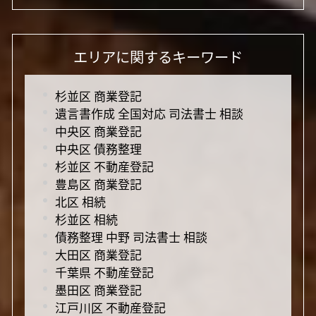
エリアに関するキーワード
杉並区 商業登記
遺言書作成 全国対応 司法書士 相談
中央区 商業登記
中央区 債務整理
杉並区 不動産登記
豊島区 商業登記
北区 相続
杉並区 相続
債務整理 中野 司法書士 相談
大田区 商業登記
千葉県 不動産登記
墨田区 商業登記
江戸川区 不動産登記