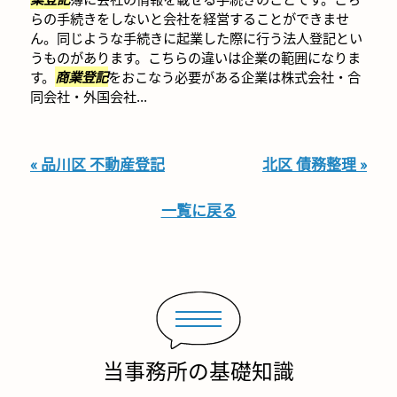
らの手続きをしないと会社を経営することができませ
ん。同じような手続きに起業した際に行う法人登記とい
うものがあります。こちらの違いは企業の範囲になりま
す。
商業登記
をおこなう必要がある企業は株式会社・合
同会社・外国会社...
« 品川区 不動産登記
北区 債務整理 »
一覧に戻る
当事務所の基礎知識