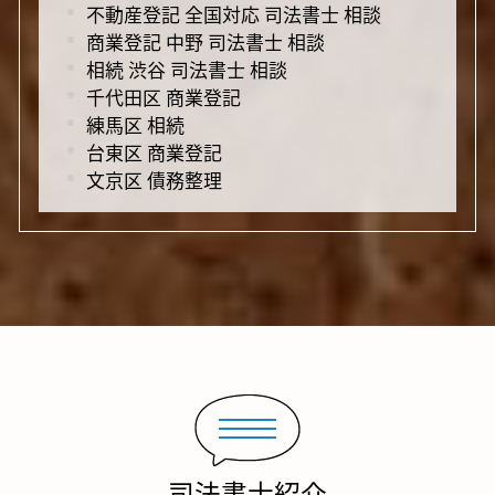
不動産登記 全国対応 司法書士 相談
商業登記 中野 司法書士 相談
相続 渋谷 司法書士 相談
千代田区 商業登記
練馬区 相続
台東区 商業登記
文京区 債務整理
司法書士紹介