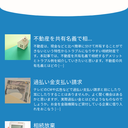
不動産を共有名義で相...
不動産は、現金などと比べ簡単に分けて所有することがで
きないという特性からトラブルになりやすい相続財産で
す。本記事では、不動産を共有名義で相続するデメリット
とトラブル例を紹介していきたいと思います。不動産の共
有名義とはどの […]
過払い金支払い請求
テレビのCMや広告などで過払い支払い請求と目にしたり
耳にしたりすることはありませんか。よく聞く機会はある
かと思いますが、実際過払い金とはどのようなものなので
しょうか。お金を金融機関など貸付している企業に借り入
れをおこなう […]
相続放棄