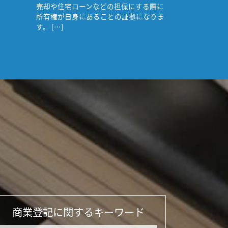
売却や住宅ローンなどの担保にする際に
所有権が自身にあることの証拠になりま
す。 […]
商業登記に関するキーワード