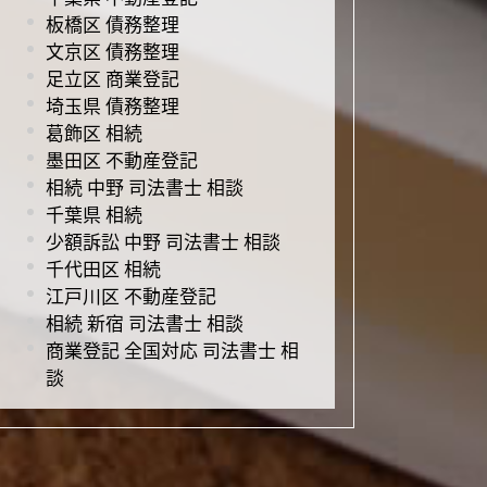
板橋区 債務整理
文京区 債務整理
足立区 商業登記
埼玉県 債務整理
葛飾区 相続
墨田区 不動産登記
相続 中野 司法書士 相談
千葉県 相続
少額訴訟 中野 司法書士 相談
千代田区 相続
江戸川区 不動産登記
相続 新宿 司法書士 相談
商業登記 全国対応 司法書士 相
談