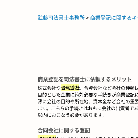
武藤司法書士事務所
>
商業登記に関するキ
商業登記を司法書士に依頼するメリット
株式会社や
合同会社
。合資会社など会社の種類
目的とした企業に絶対必要な手続きが商業登記
簿に会社の目的や所在地、資本金など会社の重
ます。こちらの手続きはおもに会社の出資者であ
以内におこなう必要があります。
合同会社に関する登記