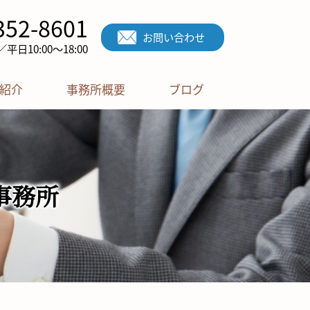
352-8601
お問い合わせ
日10:00～18:00
紹介
事務所概要
ブログ
事務所