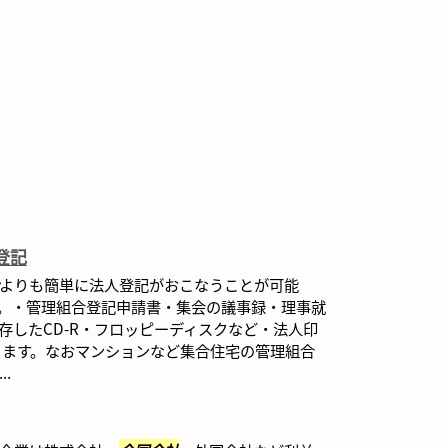
登記
よりも簡単に法人登記がおこなうことが可能
。・管理組合登記申請書・集会の議事録・理事就
存したCD-R・フロッピーディスクなど・法人印
ります。なおマンションなど集合住宅の管理組合
.