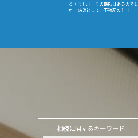
ありますが、 その期限はあるので
か。 結論として、不動産の […]
相続に関するキーワード