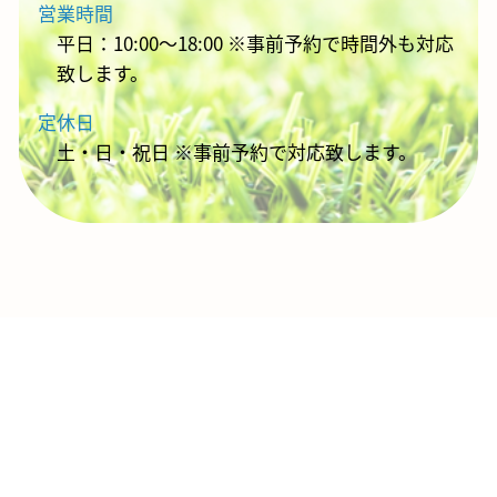
営業時間
平日：10:00～18:00 ※事前予約で時間外も対応
致します。
定休日
土・日・祝日 ※事前予約で対応致します。