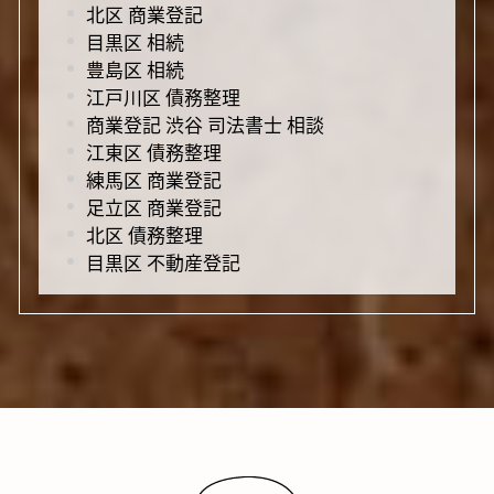
北区 商業登記
目黒区 相続
豊島区 相続
江戸川区 債務整理
商業登記 渋谷 司法書士 相談
江東区 債務整理
練馬区 商業登記
足立区 商業登記
北区 債務整理
目黒区 不動産登記