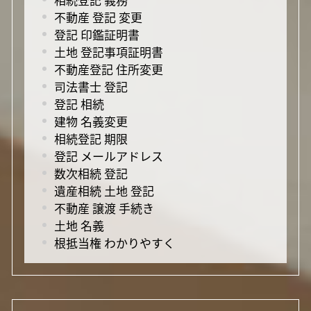
不動産 登記 変更
登記 印鑑証明書
土地 登記事項証明書
不動産登記 住所変更
司法書士 登記
登記 相続
建物 名義変更
相続登記 期限
登記 メールアドレス
数次相続 登記
遺産相続 土地 登記
不動産 譲渡 手続き
土地 名義
根抵当権 わかりやすく