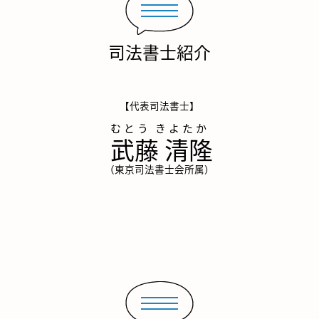
司法書士紹介
【代表司法書士】
武藤 清隆
（東京司法書士会所属）