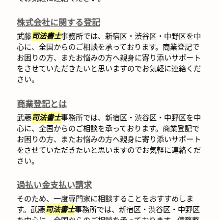
株式会社に関する登記
武藤
司法書士
事務所では、新宿区・渋谷区・中野区を中
心に、全国からのご相談を承っております。商業登記で
お困りの方、またお悩みの方へ親身に寄り添いサポート
をさせていただきたいと思いますのでお気軽に連絡くだ
さい。
商業登記とは
武藤
司法書士
事務所では、新宿区・渋谷区・中野区を中
心に、全国からのご相談を承っております。商業登記で
お困りの方、またお悩みの方へ親身に寄り添いサポート
をさせていただきたいと思いますのでお気軽に連絡くだ
さい。
過払い金支払い請求
そのため、一度専門家に相談することをおすすめしま
す。武藤
司法書士
事務所では、新宿区・渋谷区・中野区
を中心に、全国からのご相談を承っております。債務整