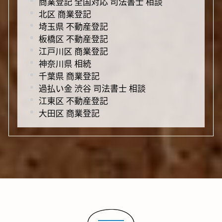
商業登記 全国対応 司法書士 相談
北区 商業登記
埼玉県 不動産登記
板橋区 不動産登記
江戸川区 商業登記
神奈川県 相続
千葉県 商業登記
過払い金 渋谷 司法書士 相談
江東区 不動産登記
大田区 商業登記