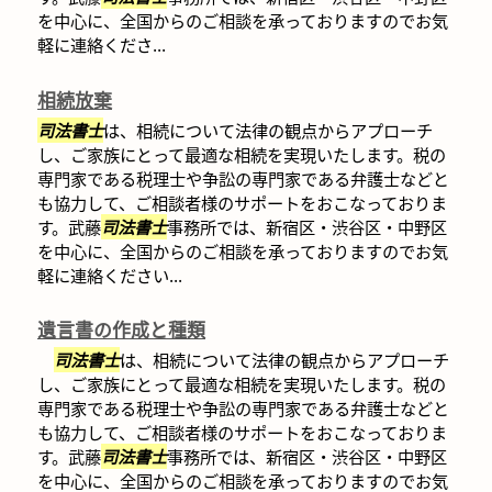
を中心に、全国からのご相談を承っておりますのでお気
軽に連絡くださ...
相続放棄
司法書士
は、相続について法律の観点からアプローチ
し、ご家族にとって最適な相続を実現いたします。税の
専門家である税理士や争訟の専門家である弁護士などと
も協力して、ご相談者様のサポートをおこなっておりま
す。武藤
司法書士
事務所では、新宿区・渋谷区・中野区
を中心に、全国からのご相談を承っておりますのでお気
軽に連絡ください...
遺言書の作成と種類
司法書士
は、相続について法律の観点からアプローチ
し、ご家族にとって最適な相続を実現いたします。税の
専門家である税理士や争訟の専門家である弁護士などと
も協力して、ご相談者様のサポートをおこなっておりま
す。武藤
司法書士
事務所では、新宿区・渋谷区・中野区
を中心に、全国からのご相談を承っておりますのでお気