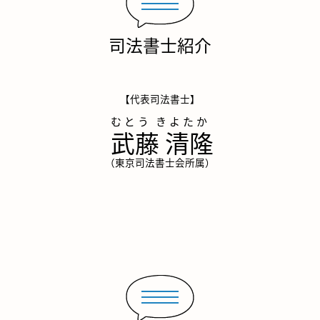
司法書士紹介
【代表司法書士】
武藤 清隆
（東京司法書士会所属）