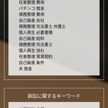
任意整理 費用
パチンコ 借金
債務整理 費用
自己破産 会社
債務整理 司法書士 弁護士
個人再生 必要書類
自己破産 給料
債務整理 司法書士
個人再生 流れ
任意整理 賃貸契約
自己破産 条件
夫 借金
訴訟に関するキーワード