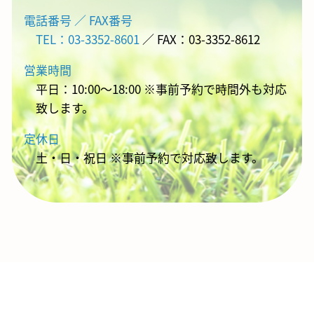
電話番号 ／ FAX番号
TEL：03-3352-8601
／ FAX：03-3352-8612
営業時間
平日：10:00～18:00 ※事前予約で時間外も対応
致します。
定休日
土・日・祝日 ※事前予約で対応致します。