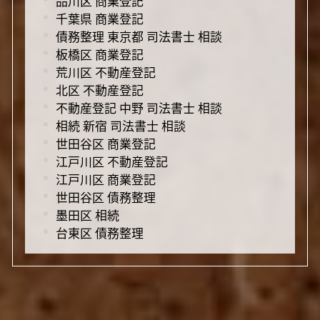
品川区 商業登記
千葉県 商業登記
債務整理 東京都 司法書士 相談
板橋区 商業登記
荒川区 不動産登記
北区 不動産登記
不動産登記 中野 司法書士 相談
相続 新宿 司法書士 相談
世田谷区 商業登記
江戸川区 不動産登記
江戸川区 商業登記
世田谷区 債務整理
墨田区 相続
台東区 債務整理