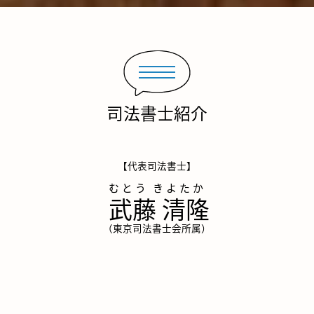
司法書士紹介
【代表司法書士】
武藤 清隆
（東京司法書士会所属）