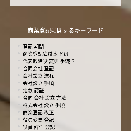
商業登記に関するキーワード
登記 期間
商業登記簿謄本 とは
代表取締役 変更 手続き
合同会社 登記
会社設立 流れ
会社設立 手順
定款 認証
合同 会社 設立 方法
株式会社 設立 手順
商業登記 改正
役員変更 登記
役員 辞任 登記