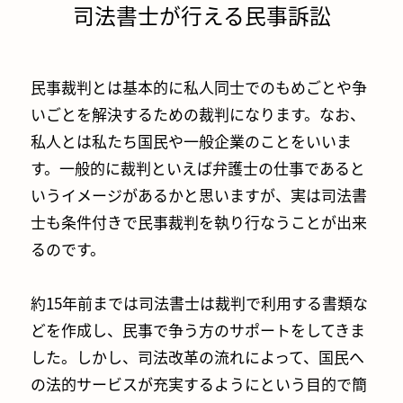
司法書士が行える民事訴訟
民事裁判とは基本的に私人同士でのもめごとや争
いごとを解決するための裁判になります。なお、
私人とは私たち国民や一般企業のことをいいま
す。一般的に裁判といえば弁護士の仕事であると
いうイメージがあるかと思いますが、実は司法書
士も条件付きで民事裁判を執り行なうことが出来
るのです。
約15年前までは司法書士は裁判で利用する書類な
どを作成し、民事で争う方のサポートをしてきま
した。しかし、司法改革の流れによって、国民へ
の法的サービスが充実するようにという目的で簡