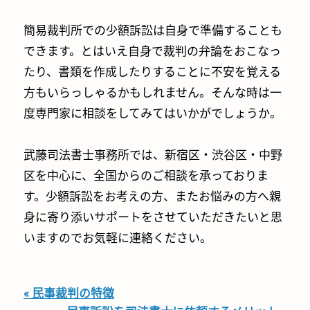
簡易裁判所での少額訴訟は自身で準備することも
できます。とはいえ自身で裁判の弁論をおこなっ
たり、書類を作成したりすることに不安を覚える
方もいらっしゃるかもしれません。そんな時は一
度専門家に相談をしてみてはいかがでしょうか。
武藤司法書士事務所では、新宿区・渋谷区・中野
区を中心に、全国からのご相談を承っておりま
す。少額訴訟をお考えの方、またお悩みの方へ親
身に寄り添いサポートをさせていただきたいと思
いますのでお気軽に連絡ください。
« 民事裁判の特徴