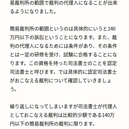
易裁判所の範囲で裁判の代理人になることが出来
るようになりました。
簡易裁判所の範囲というのは具体的にいうと140
万円以下の訴訟ということになります。また、裁
判の代理人になるためには条件があり、その条件
とは一定の研修を受け、試験に合格することにな
ります。この資格を持った司法書士のことを認定
司法書士と呼びます。では具体的に認定司法書士
がおこなえる裁判について確認していきましょ
う。
繰り返しになってしまいますが司法書士が代理人
としておこなえる裁判は比較的少額である140万
円以下の簡易裁判所の裁判に限ります。