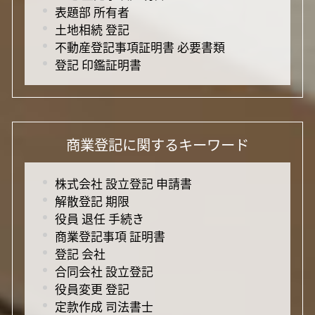
表題部 所有者
土地相続 登記
不動産登記事項証明書 必要書類
登記 印鑑証明書
商業登記に関するキーワード
株式会社 設立登記 申請書
解散登記 期限
役員 退任 手続き
商業登記事項 証明書
登記 会社
合同会社 設立登記
役員変更 登記
定款作成 司法書士