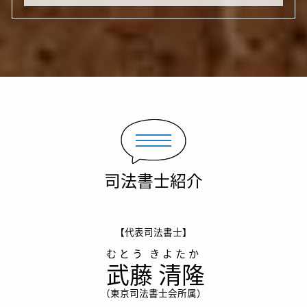
司法書士紹介
【代表司法書士】
武藤 清隆
（東京司法書士会所属）