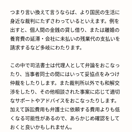
つまり言い換えて言うならば、より国民の生活に
身近な裁判にたずさわっているといえます。例を
出すと、個人間の金銭の貸し借り、または離婚の
養育費の延滞・会社に未払いの残業代の支払いを
請求するなど多岐にわたります。
この中で司法書士は代理人として弁論をおこなっ
たり、当事者同士の間にはいって妥協点をみつけ
仲裁をしたりします。また裁判所以外でも和解交
渉をしたり、その他相談された事案に応じて適切
なサポートやアドバイスをおこなったりします。
加えて訴訟費用も弁護士に依頼する費用よりも低
くなる可能性があるので、あらかじめ確認をして
おくと良いかもしれません。