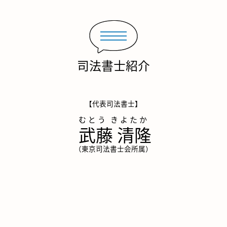
司法書士紹介
【代表司法書士】
武藤 清隆
（東京司法書士会所属）