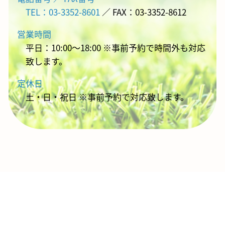
TEL：03-3352-8601
／ FAX：03-3352-8612
営業時間
平日：10:00～18:00 ※事前予約で時間外も対応
致します。
定休日
土・日・祝日 ※事前予約で対応致します。