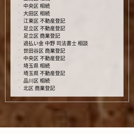
中央区 相続
大田区 相続
江東区 不動産登記
足立区 不動産登記
足立区 商業登記
過払い金 中野 司法書士 相談
世田谷区 商業登記
中央区 不動産登記
埼玉県 相続
埼玉県 不動産登記
品川区 相続
北区 商業登記